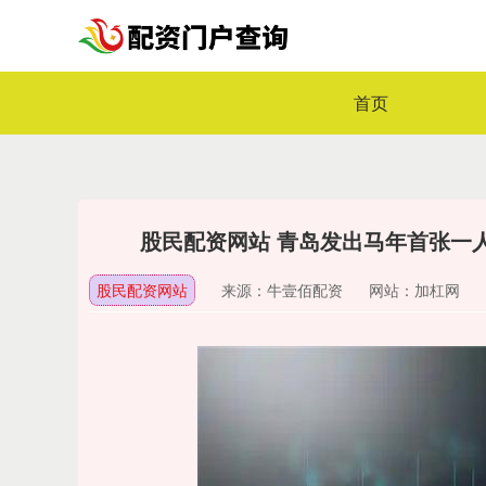
首页
股民配资网站 青岛发出马年首张一
股民配资网站
来源：牛壹佰配资
网站：加杠网