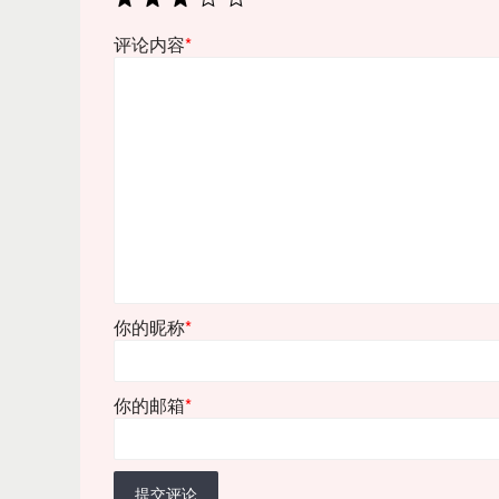
评论内容
*
你的昵称
*
你的邮箱
*
提交评论