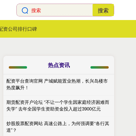
搜索
配资公司排行口碑
热点资讯
配资平台查询官网 产城赋能置业热潮，长兴岛楼市
热度飙升！
期货配资开户论坛 “不让一个学生因家庭经济困难而
失学” 去年全国学生资助资金投入超过3900亿元
炒股股票配资网站 高速公路上，为何强调要“各行其
道”？