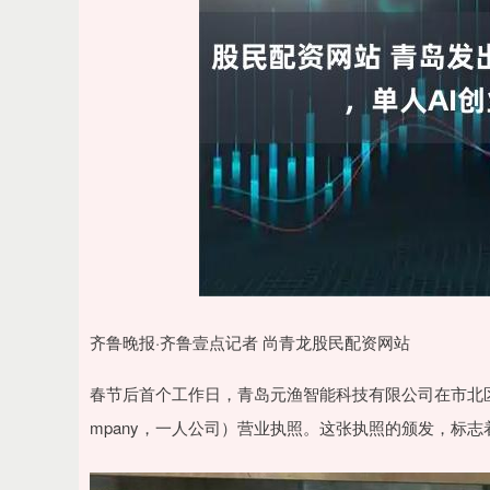
齐鲁晚报·齐鲁壹点记者 尚青龙股民配资网站
春节后首个工作日，青岛元渔智能科技有限公司在市北区行政
mpany，一人公司）营业执照。这张执照的颁发，标