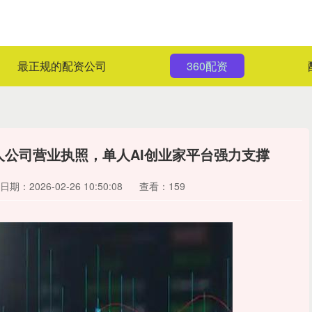
最正规的配资公司
360配资
人公司营业执照，单人AI创业家平台强力支撑
日期：2026-02-26 10:50:08
查看：159