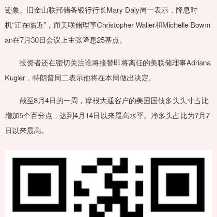
迹象。旧金山联邦储备银行行长Mary Daly周一表示，降息时
机“正在临近”，而美联储理事Christopher Waller和Michelle Bowm
an在7月30日会议上主张降息25基点。
投资者还在密切关注谁将接替即将离任的美联储理事Adriana
Kugler，特朗普周二表示他将在本周做出决定。
截至8月4日的一周，摩根大通客户的美国国债多头头寸占比
增加5个百分点，达到4月14日以来最高水平。净多头占比为7月7
日以来最高。