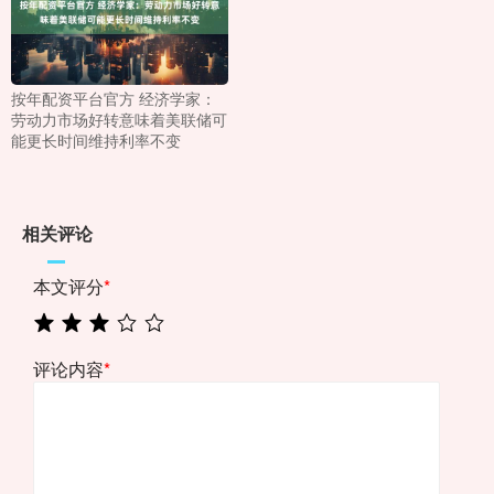
按年配资平台官方 经济学家：
劳动力市场好转意味着美联储可
能更长时间维持利率不变
相关评论
本文评分
*
评论内容
*