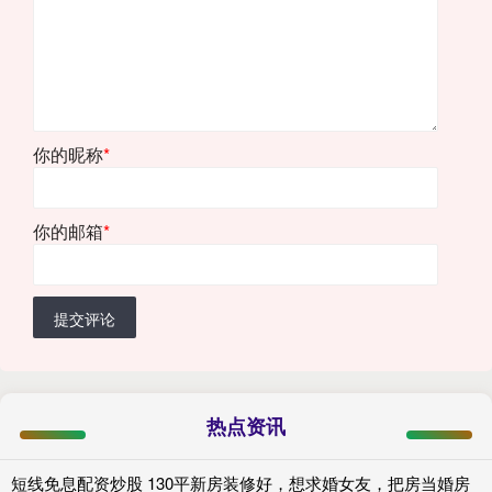
你的昵称
*
你的邮箱
*
提交评论
热点资讯
短线免息配资炒股 130平新房装修好，想求婚女友，把房当婚房