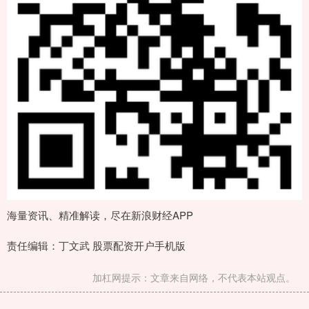
海量资讯、精准解读，尽在新浪财经APP
责任编辑：丁文武 股票配资开户手机版
加杠网提示：文章来自网络，不代表本站观点。