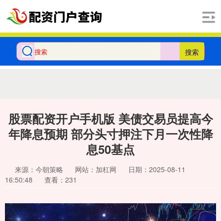
搜索
股票配资开户手机版 美债交易员提高今
年降息预期 部分头寸押注下月一次性降
息50基点
来源：今朝策略
网站：加杠网
日期：2025-08-11
16:50:48
查看：231