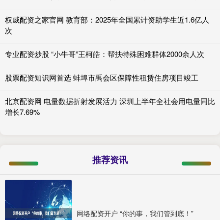
权威配资之家官网 教育部：2025年全国累计资助学生近1.6亿人
次
专业配资炒股 “小牛哥”王柯皓：帮扶特殊困难群体2000余人次
股票配资知识网首选 蚌埠市禹会区保障性租赁住房项目竣工
北京配资网 电量数据折射发展活力 深圳上半年全社会用电量同比
增长7.69%
推荐资讯
网络配资开户 “你的事，我们管到底！”